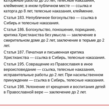
каторжные работы до 20 лет, телесные наказания,
клеймение; в ином публичном месте — ссылка и
каторга до 8 лет, телесные наказания, клеймение.
Статья 183. Непубличное богохульство — ссылка в
Сибирь и телесные наказания.
Статья 186. Богохульство, поношение, порицание,
критика Христианства без умысла — заключение в
смирительном доме до 2 лет, заключение в тюрьме до 2
лет.
Статья 187. Печатная и письменная критика
Христианства — ссылка в Сибирь, телесные наказания.
Статья 195. Совращение из Православия в иное
вероисповедание — ссылка, телесные наказания,
исправительные работы до 2 лет. При насильственном
принуждении — ссылка в Сибирь, телесные наказания.
Статья 198. Уклонение от крещения и воспитания детей
в Православной вере — заключение до 2 лет.