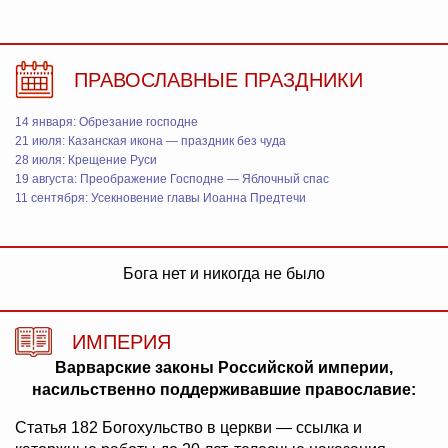
ПРАВОСЛАВНЫЕ ПРАЗДНИКИ
14 января: Обрезание господне
21 июля: Казанская икона — праздник без чуда
28 июля: Крещение Руси
19 августа: Преображение Господне — Яблочный спас
11 сентября: Усекновение главы Иоанна Предтечи
Бога нет и никогда не было
ИМПЕРИЯ
Варварские законы Российской империи,
насильственно поддерживавшие православие:
Статья 182 Богохульство в церкви — ссылка и