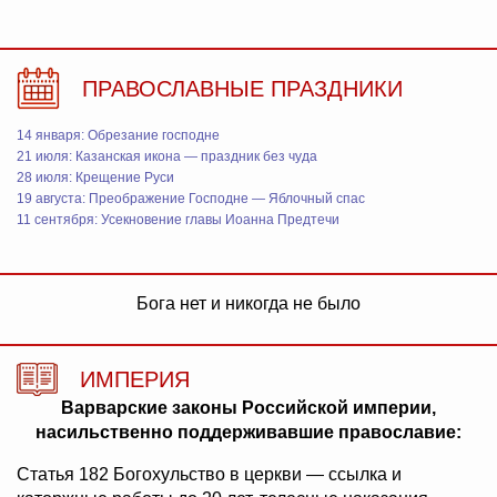
ПРАВОСЛАВНЫЕ ПРАЗДНИКИ
14 января: Обрезание господне
21 июля: Казанская икона — праздник без чуда
28 июля: Крещение Руси
19 августа: Преображение Господне — Яблочный спас
11 сентября: Усекновение главы Иоанна Предтечи
Бога нет и никогда не было
ИМПЕРИЯ
Варварские законы Российской империи,
насильственно поддерживавшие православие:
Статья 182 Богохульство в церкви — ссылка и