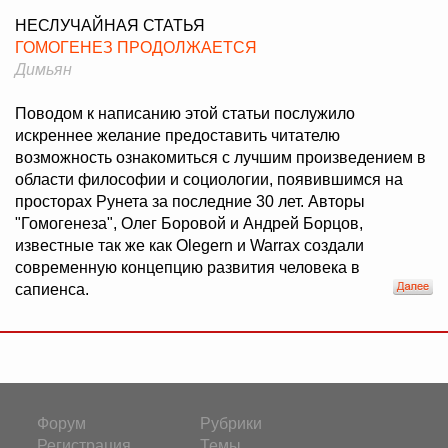
НЕСЛУЧАЙНАЯ СТАТЬЯ
ГОМОГЕНЕЗ ПРОДОЛЖАЕТСЯ
Димьян
Поводом к написанию этой статьи послужило
искреннее желание предоставить читателю
возможность ознакомиться с лучшим произведением в
области философии и социологии, появившимся на
просторах Рунета за последние 30 лет. Авторы
"Гомогенеза", Олег Боровой и Андрей Борцов,
известные так же как Olegern и Warrax создали
современную концепцию развития человека в
сапиенса.
Форум
Рубрики
Регистрация
Темы