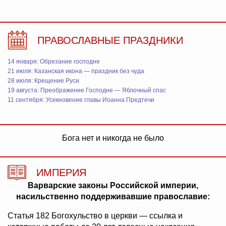
ПРАВОСЛАВНЫЕ ПРАЗДНИКИ
14 января: Обрезание господне
21 июля: Казанская икона — праздник без чуда
28 июля: Крещение Руси
19 августа: Преображение Господне — Яблочный спас
11 сентября: Усекновение главы Иоанна Предтечи
Бога нет и никогда не было
ИМПЕРИЯ
Варварские законы Российской империи,
насильственно поддерживавшие православие:
Статья 182 Богохульство в церкви — ссылка и