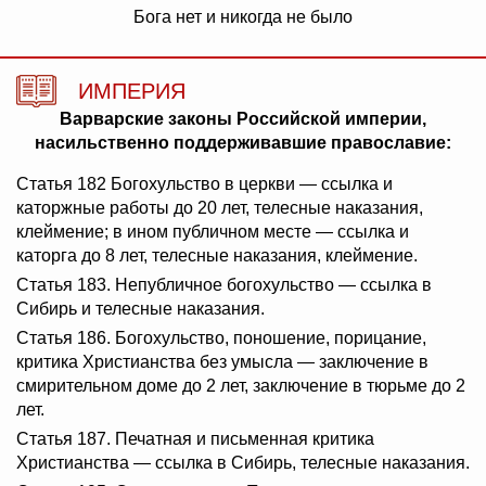
Бога нет и никогда не было
ИМПЕРИЯ
Варварские законы Российской империи,
насильственно поддерживавшие православие:
Статья 182 Богохульство в церкви — ссылка и
каторжные работы до 20 лет, телесные наказания,
клеймение; в ином публичном месте — ссылка и
каторга до 8 лет, телесные наказания, клеймение.
Статья 183. Непубличное богохульство — ссылка в
Сибирь и телесные наказания.
Статья 186. Богохульство, поношение, порицание,
критика Христианства без умысла — заключение в
смирительном доме до 2 лет, заключение в тюрьме до 2
лет.
Статья 187. Печатная и письменная критика
Христианства — ссылка в Сибирь, телесные наказания.