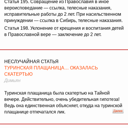
Статья 195. Совращение из Православия в иное
вероисповедание — ссылка, телесные наказания,
исправительные работы до 2 лет. При насильственном
принуждении — ссылка в Сибирь, телесные наказания.
Статья 198. Уклонение от крещения и воспитания детей
в Православной вере — заключение до 2 лет.
НЕСЛУЧАЙНАЯ СТАТЬЯ
ТУРИНСКАЯ ПЛАЩАНИЦА… ОКАЗАЛАСЬ
СКАТЕРТЬЮ
Димьян
Туринская плащаница была скатертью на Тайной
вечере. Действительно, очень убедительная гипотеза!
Ведь она единственная объясняет, откуда на туринской
плащанице отпечатался лик.