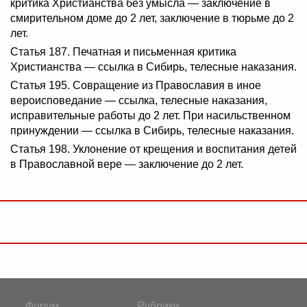
критика Христианства без умысла — заключение в
смирительном доме до 2 лет, заключение в тюрьме до 2
лет.
Статья 187. Печатная и письменная критика
Христианства — ссылка в Сибирь, телесные наказания.
Статья 195. Совращение из Православия в иное
вероисповедание — ссылка, телесные наказания,
исправительные работы до 2 лет. При насильственном
принуждении — ссылка в Сибирь, телесные наказания.
Статья 198. Уклонение от крещения и воспитания детей
в Православной вере — заключение до 2 лет.
Форум
Рубрики