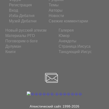
Регистрация
Темы
Вход
Авторы
Изба-Дебатня
Новости
Музей Дебатни
Свежие комментарии
Новый русский атеизм
Галерея
Материалы РГО
Юмор
Поговорим о боге
Анекдоты
Дулуман
Страница Иисуса
Книги
Танцующий Иисус
Атеистический сайт. 1998-2026