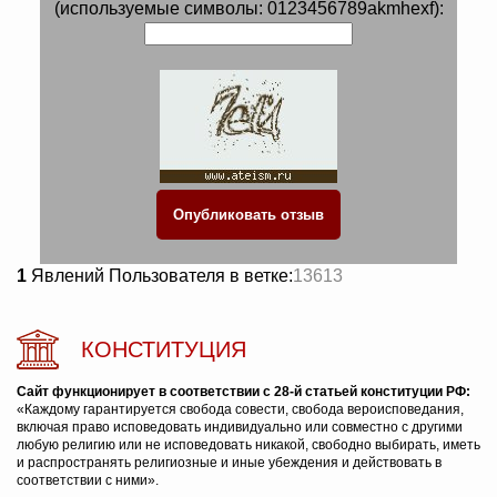
(используемые символы: 0123456789akmhexf):
1
Явлений Пользователя в ветке:
13613
КОНСТИТУЦИЯ
Сайт функционирует в соответствии с 28-й статьей конституции РФ:
«Каждому гарантируется свобода совести, свобода вероисповедания,
включая право исповедовать индивидуально или совместно с другими
любую религию или не исповедовать никакой, свободно выбирать, иметь
и распространять религиозные и иные убеждения и действовать в
соответствии с ними».