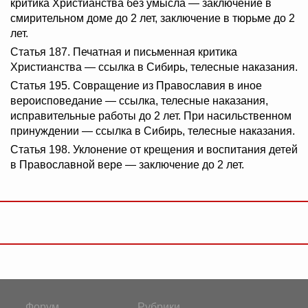
критика Христианства без умысла — заключение в
смирительном доме до 2 лет, заключение в тюрьме до 2
лет.
Статья 187. Печатная и письменная критика
Христианства — ссылка в Сибирь, телесные наказания.
Статья 195. Совращение из Православия в иное
вероисповедание — ссылка, телесные наказания,
исправительные работы до 2 лет. При насильственном
принуждении — ссылка в Сибирь, телесные наказания.
Статья 198. Уклонение от крещения и воспитания детей
в Православной вере — заключение до 2 лет.
Форум
Рубрики