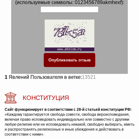
(используемые символы: 0123456789akmhexf):
1
Явлений Пользователя в ветке:
13521
КОНСТИТУЦИЯ
Сайт функционирует в соответствии с 28-й статьей конституции РФ:
«Каждому гарантируется свобода совести, свобода вероисповедания,
включая право исповедовать индивидуально или совместно с другими
любую религию или не исповедовать никакой, свободно выбирать, иметь
и распространять религиозные и иные убеждения и действовать в
соответствии с ними».