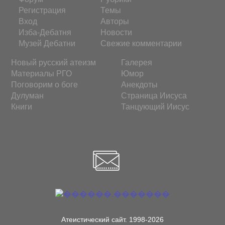
Регистрация
Темы
Вход
Авторы
Изба-Дебатня
Новости
Музей Дебатни
Свежие комментарии
Новый русский атеизм
Галерея
Материалы РГО
Юмор
Поговорим о боге
Анекдоты
Дулуман
Страница Иисуса
Книги
Танцующий Иисус
Атеистический сайт. 1998-2026