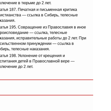
ключение в тюрьме до 2 лет.
атья 187. Печатная и письменная критика
истианства — ссылка в Сибирь, телесные
казания.
атья 195. Совращение из Православия в иное
роисповедание — ссылка, телесные
казания, исправительные работы до 2 лет. При
сильственном принуждении — ссылка в
бирь, телесные наказания.
атья 198. Уклонение от крещения и
спитания детей в Православной вере —
ключение до 2 лет.