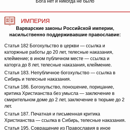
Бога нет и никогда не было
ИМПЕРИЯ
Варварские законы Российской империи,
насильственно поддерживавшие православие:
Статья 182 Богохульство в церкви — ссылка и
каторжные работы до 20 лет, телесные наказания,
клеймение; в ином публичном месте — ссылка и
каторга до 8 лет, телесные наказания, клеймение.
Статья 183. Непубличное богохульство — ссылка в
Сибирь и телесные наказания.
Статья 186. Богохульство, поношение, порицание,
критика Христианства без умысла — заключение в
смирительном доме до 2 лет, заключение в тюрьме до 2
лет.
Статья 187. Печатная и письменная критика
Христианства — ссылка в Сибирь, телесные наказания.
Статья 195. Совращение из Православия в иное