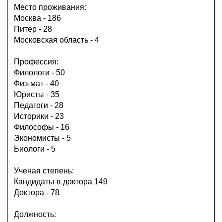
Место проживания:
Москва - 186
Питер - 28
Московская область - 4
Профессия:
Филологи - 50
Физ-мат - 40
Юристы - 35
Педагоги - 28
Историки - 23
Философы - 16
Экономисты - 5
Биологи - 5
Ученая степень:
Кандидаты в доктора 149
Доктора - 78
Должность: