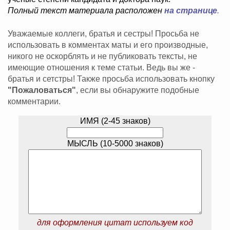
Полный текст материала расположен
на странице
.
Уважаемые коллеги, братья и сестры! Просьба не
использовать в комментах маты и его производные,
никого не оскорблять и не публиковать тексты, не
имеющие отношения к теме статьи. Ведь вы же -
братья и сетстры! Также просьба использовать кнопку
"Пожаловаться"
, если вы обнаружите подобные
комментарии.
ИМЯ (2-45 знаков)
МЫСЛЬ (10-5000 знаков)
для оформления цитат используем код