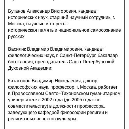
Буганов Александр Викторович, кандидат
исторических наук, старший научный сотрудник, г.
Москва, научные интересы:
историческая память и национальное самосознание
русских;
Василик Владимир Владимирович, кандидат
филологических наук, г. Санкт-Петербург, бакалавр
богословия, преподаватель Санкт Петербургской
Духовной Академии;
Катасонов Владимир Николаевич, доктор
философских наук, профессор, г. Москва, работает
в Православном Cвято–Тихоновском гуманитарном
университете с 2002 года (до 2005 года–по
совместительству) в должности профессора,
заведующего кафедрой философии религии и
религиозных аспектов культуры;