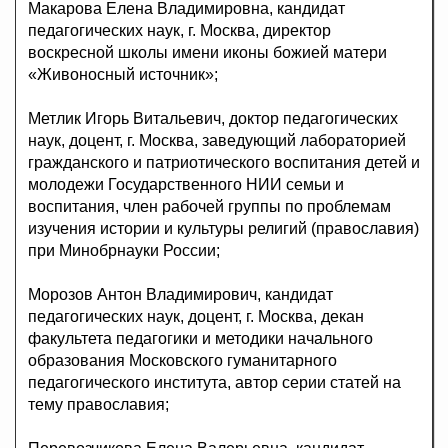
Макарова Елена Владимировна, кандидат
педагогических наук, г. Москва, директор
воскресной школы имени иконы божией матери
«Живоносный источник»;
Метлик Игорь Витальевич, доктор педагогических
наук, доцент, г. Москва, заведующий лабораторией
гражданского и патриотического воспитания детей и
молодежи Государственного НИИ семьи и
воспитания, член рабочей группы по проблемам
изучения истории и культуры религий (православия)
при Минобрнауки России;
Морозов Антон Владимирович, кандидат
педагогических наук, доцент, г. Москва, декан
факультета педагогики и методики начального
образования Московского гуманитарного
педагогического института, автор серии статей на
тему православия;