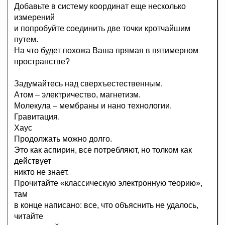
Добавьте в систему координат еще несколько
измерений
и попробуйте соединить две точки кротчайшим
путем.
На что будет похожа Ваша прямая в пятимерном
пространстве?
Задумайтесь над сверхъестественным.
Атом – электричество, магнетизм.
Молекула – мембраны и нано технологии.
Гравитация.
Хаус
Продолжать можно долго.
Это как аспирин, все потребляют, но толком как
действует
никто не знает.
Прочитайте «классическую электронную теорию»,
там
в конце написано: все, что объяснить не удалось,
читайте