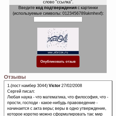
слово "ссылка".
Введите
код подтверждения
с картинки
(используемые символы: 0123456789akmhexf):
Отзывы
1.(пост намбер 3044)
Victor
27/02/2008
Сергей писал:
Любая наука - что математика, что философия, что -
прости, господи - какое-нибудь правоведение -
начинается с акта веры; веры в одно утверждение,
которое коротко можно сформулировать так: мир