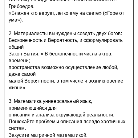
Грибоедов.
«Блажен кто верует, легко ему на свете» («Горе от
ума»).
2. Материалисты вынуждены создать двух богов:
Бесконечность и Вероятность, и сформулировать
общий
Закон Бытия: « В бесконечности числа актов;
времени;
пространства возможно осуществление любой,
даже самой
малой Вероятности, в том числе и возникновение
жизни».
3. Математика универсальный язык,
применяющийся для
описания и анализа окружающей реальности.
Понюхайте проблемы описания псевдо хаотичных
систем.
Закусите матричной математикой.