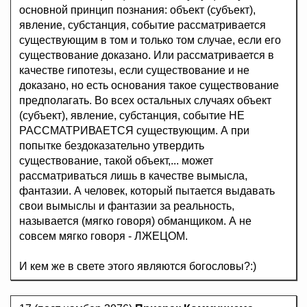
основной принцип познания: объект (субъект),
явление, субстанция, событие рассматривается
существующим в том и только том случае, если его
существование доказано. Или рассматривается в
качестве гипотезы, если существование и не
доказано, но есть основания такое существование
предполагать. Во всех остальных случаях объект
(субъект), явление, субстанция, событие НЕ
РАССМАТРИВАЕТСЯ существующим. А при
попытке бездоказательно утвердить
существование, такой объект,... может
рассматриваться лишь в качестве вымысла,
фантазии. А человек, который пытается выдавать
свои вымыслы и фантазии за реальность,
называется (мягко говоря) обманщиком. А не
совсем мягко говоря - ЛЖЕЦОМ.
И кем же в свете этого являются богословы?:)