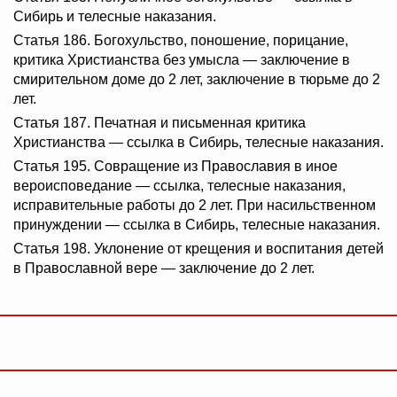
Сибирь и телесные наказания.
Статья 186. Богохульство, поношение, порицание,
критика Христианства без умысла — заключение в
смирительном доме до 2 лет, заключение в тюрьме до 2
лет.
Статья 187. Печатная и письменная критика
Христианства — ссылка в Сибирь, телесные наказания.
Статья 195. Совращение из Православия в иное
вероисповедание — ссылка, телесные наказания,
исправительные работы до 2 лет. При насильственном
принуждении — ссылка в Сибирь, телесные наказания.
Статья 198. Уклонение от крещения и воспитания детей
в Православной вере — заключение до 2 лет.