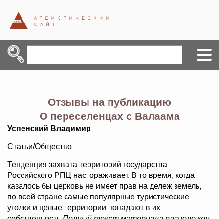
Отзывы на публикацию
О переселенцах с Валаама
Успенский Владимир
Статьи/Общество
Тенденция захвата территорий государства
Российского РПЦ настораживает. В то время, когда
казалось бы церковь не имеет прав на дележ земель,
по всей стране самые популярные туристические
уголки и целые территории попадают в их
собственность.
Полный текст материала расположен