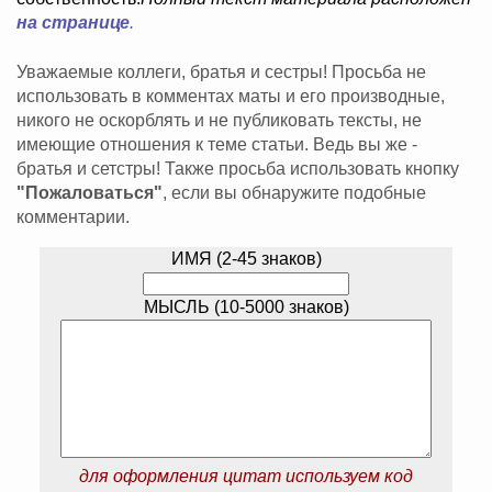
на странице
.
Уважаемые коллеги, братья и сестры! Просьба не
использовать в комментах маты и его производные,
никого не оскорблять и не публиковать тексты, не
имеющие отношения к теме статьи. Ведь вы же -
братья и сетстры! Также просьба использовать кнопку
"Пожаловаться"
, если вы обнаружите подобные
комментарии.
ИМЯ (2-45 знаков)
МЫСЛЬ (10-5000 знаков)
для оформления цитат используем код