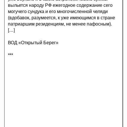
выльется народу РФ ежегодное содержание сего
могучего сундука и его многочисленной челяди
(вдобавок, разумеется, к уже имеющимся в стране
патриаршим резиденциям, не менее пафосным).
[…]
ВОД «Открытый Берег»
***