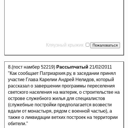
Кляузный крыжик
8.(пост намбер 52219)
Рассыпчатый
21/02/2011
"Как сообщает Патриархия.ру, в заседании принял
участие Глава Карелии Андрей Нелидов, который
рассказал о завершении программы переселения
светского населения на материк, о строительстве на
острове служебного жилья для специалистов
(служебные постройки предполагается возвести
вдали от монастыря, рядом с военной частью), а
также о ликвидации ветхих построек на территории
обители."