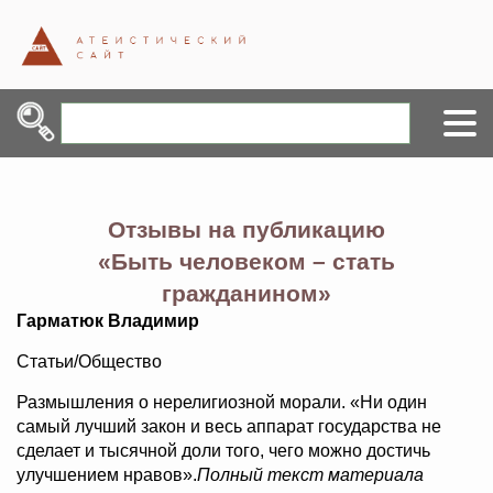
Отзывы на публикацию
«Быть человеком – стать
гражданином»
Гарматюк Владимир
Статьи/Общество
Размышления о нерелигиозной морали. «Ни один
самый лучший закон и весь аппарат государства не
сделает и тысячной доли того, чего можно достичь
улучшением нравов».
Полный текст материала