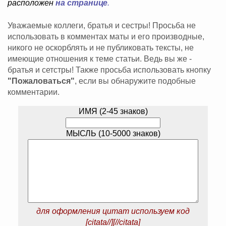
расположен
на странице
.
Уважаемые коллеги, братья и сестры! Просьба не
использовать в комментах маты и его производные,
никого не оскорблять и не публиковать тексты, не
имеющие отношения к теме статьи. Ведь вы же -
братья и сетстры! Также просьба использовать кнопку
"Пожаловаться"
, если вы обнаружите подобные
комментарии.
ИМЯ (2-45 знаков)
МЫСЛЬ (10-5000 знаков)
для оформления цитат используем код
[citata//][//citata]