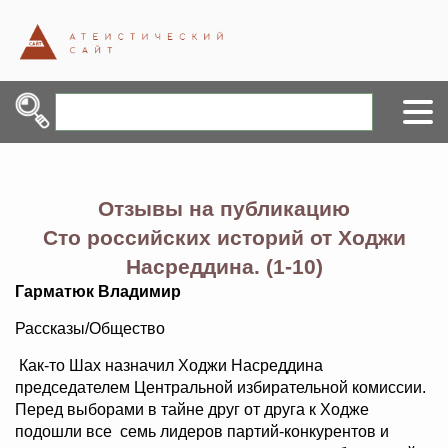
Отзывы на публикацию
Сто российских историй от Ходжи
Насреддина. (1-10)
Гарматюк Владимир
Рассказы/Общество
Как-то Шах назначил Ходжи Насреддина
председателем Центральной избирательной комиссии.
Перед выборами в тайне друг от друга к Ходже
подошли все семь лидеров партий-конкурентов и