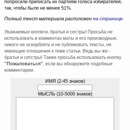
попросили приписать их партиям голоса избирателей,
так, чтобы было не менее 51%.
Полный текст материала расположен
на странице
.
Уважаемые коллеги, братья и сестры! Просьба не
использовать в комментах маты и его производные,
никого не оскорблять и не публиковать тексты, не
имеющие отношения к теме статьи. Ведь вы же -
братья и сетстры! Также просьба использовать кнопку
"Пожаловаться"
, если вы обнаружите подобные
комментарии.
ИМЯ (2-45 знаков)
МЫСЛЬ (10-5000 знаков)