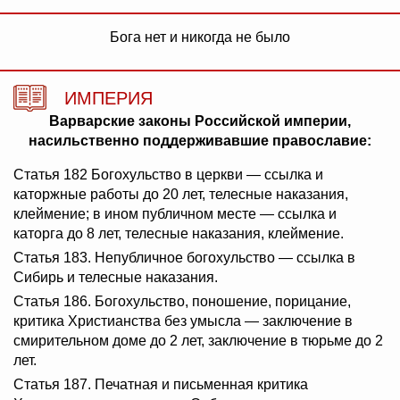
Бога нет и никогда не было
ИМПЕРИЯ
Варварские законы Российской империи,
насильственно поддерживавшие православие:
Статья 182 Богохульство в церкви — ссылка и
каторжные работы до 20 лет, телесные наказания,
клеймение; в ином публичном месте — ссылка и
каторга до 8 лет, телесные наказания, клеймение.
Статья 183. Непубличное богохульство — ссылка в
Сибирь и телесные наказания.
Статья 186. Богохульство, поношение, порицание,
критика Христианства без умысла — заключение в
смирительном доме до 2 лет, заключение в тюрьме до 2
лет.
Статья 187. Печатная и письменная критика