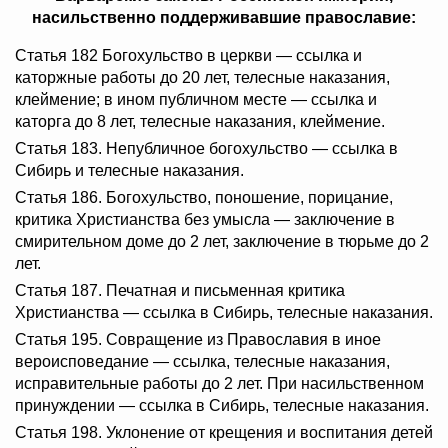
насильственно поддерживавшие православие:
Статья 182 Богохульство в церкви — ссылка и
каторжные работы до 20 лет, телесные наказания,
клеймение; в ином публичном месте — ссылка и
каторга до 8 лет, телесные наказания, клеймение.
Статья 183. Непубличное богохульство — ссылка в
Сибирь и телесные наказания.
Статья 186. Богохульство, поношение, порицание,
критика Христианства без умысла — заключение в
смирительном доме до 2 лет, заключение в тюрьме до 2
лет.
Статья 187. Печатная и письменная критика
Христианства — ссылка в Сибирь, телесные наказания.
Статья 195. Совращение из Православия в иное
вероисповедание — ссылка, телесные наказания,
исправительные работы до 2 лет. При насильственном
принуждении — ссылка в Сибирь, телесные наказания.
Статья 198. Уклонение от крещения и воспитания детей