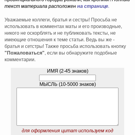
текст материала расположен
на странице
.
Уважаемые коллеги, братья и сестры! Просьба не
использовать в комментах маты и его производные,
никого не оскорблять и не публиковать тексты, не
имеющие отношения к теме статьи. Ведь вы же -
братья и сетстры! Также просьба использовать кнопку
"Пожаловаться"
, если вы обнаружите подобные
комментарии.
ИМЯ (2-45 знаков)
МЫСЛЬ (10-5000 знаков)
для оформления цитат используем код