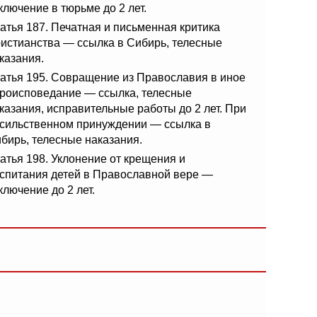
ключение в тюрьме до 2 лет.
атья 187. Печатная и письменная критика
истианства — ссылка в Сибирь, телесные
казания.
атья 195. Совращение из Православия в иное
роисповедание — ссылка, телесные
казания, исправительные работы до 2 лет. При
сильственном принуждении — ссылка в
бирь, телесные наказания.
атья 198. Уклонение от крещения и
спитания детей в Православной вере —
ключение до 2 лет.