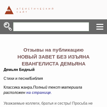
Отзывы на публикацию
НОВЫЙ ЗАВЕТ БЕЗ ИЗЪЯНА
ЕВАНГЕЛИСТА ДЕМЬЯНА
Демьян Бедный
Стихи и песни/Библия
Классика жанра.
Полный текст материала
расположен
на странице
.
Уважаемые коллеги, братья и сестры! Просьба не