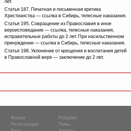
лет.
Статья 187. Печатная и письменная критика
Христианства — ссылка в Сибирь, телесные наказания.
Статья 195. Совращение из Православия в иное
вероисповедание — ссылка, телесные наказания,
исправительные работы до 2 лет. При насильственном
принуждении — ссылка в Сибирь, телесные наказания.
Статья 198. Уклонение от крещения и воспитания детей
в Православной вере — заключение до 2 лет.
Форум
Рубрики
Регистрация
Темы
Вход
Авторы