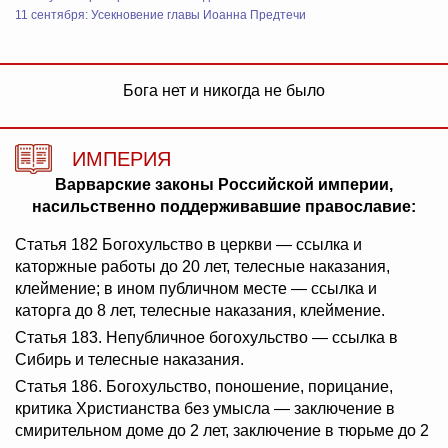
11 сентября: Усекновение главы Иоанна Предтечи
Бога нет и никогда не было
ИМПЕРИЯ
Варварские законы Российской империи,
насильственно поддерживавшие православие:
Статья 182 Богохульство в церкви — ссылка и
каторжные работы до 20 лет, телесные наказания,
клеймение; в ином публичном месте — ссылка и
каторга до 8 лет, телесные наказания, клеймение.
Статья 183. Непубличное богохульство — ссылка в
Сибирь и телесные наказания.
Статья 186. Богохульство, поношение, порицание,
критика Христианства без умысла — заключение в
смирительном доме до 2 лет, заключение в тюрьме до 2