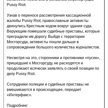
Pussy Riot.
Узнав о переносе рассмотрения кассационной
жалобы Pussy Riot, православные активисты
двинулись Крестным ходом вокруг здания суда.
Верующим помешали судебные приставы, которые
преградили им дорогу. Выйдя с территории
Мосгорсуда, активисты пошли дальше в
сопровождении большого количества журналистов.
Несмотря на это, сторонники и противники «пусек»,
пришедшие к Мосгорсуду, не расходятся и
продолжают всячески заявлять о своей позиции по
делу Pussy Riot.
Сотрудники полиции и судебные приставы не
вмешиваются в происходящее, передает
«Интерфакс».
Подробнее: