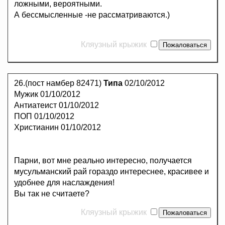
ложными, вероятными.
А бессмысленные -не рассматриваются.)
Кляузный крыжик
26.(пост намбер 82471)
Типа
02/10/2012
Мужик 01/10/2012
Антиатеист 01/10/2012
ПОП 01/10/2012
Христианин 01/10/2012
Парни, вот мне реально интересно, получается
мусульманский рай гораздо интереснее, красивее и
удобнее для наслаждения!
Вы так не считаете?
Кляузный крыжик