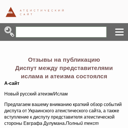
Отзывы на публикацию
Диспут между представителями
ислама и атеизма состоялся
А-сайт
Новый русский атеизм/Ислам
Предлагаем вашему вниманию краткий обзор событий
диспута от Украинского атеистического сайта, а также
вступление к диспуту представителя атеистической
стороны Евграфа Дулумана.
Полный текст