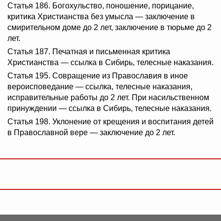
Статья 186. Богохульство, поношение, порицание,
критика Христианства без умысла — заключение в
смирительном доме до 2 лет, заключение в тюрьме до 2
лет.
Статья 187. Печатная и письменная критика
Христианства — ссылка в Сибирь, телесные наказания.
Статья 195. Совращение из Православия в иное
вероисповедание — ссылка, телесные наказания,
исправительные работы до 2 лет. При насильственном
принуждении — ссылка в Сибирь, телесные наказания.
Статья 198. Уклонение от крещения и воспитания детей
в Православной вере — заключение до 2 лет.