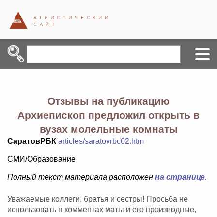
Отзывы на публикацию
Архиепископ предложил открыть в
вузах молельные комнаты
СаратовРБК
articles/saratovrbc02.htm
СМИ/Образование
Полный текст материала расположен
на странице
.
Уважаемые коллеги, братья и сестры! Просьба не
использовать в комментах маты и его производные,