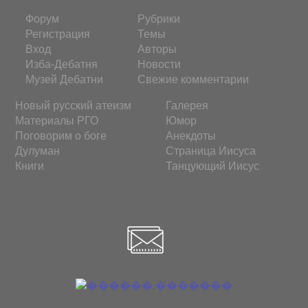
Форум
Рубрики
Регистрация
Темы
Вход
Авторы
Изба-Дебатня
Новости
Музей Дебатни
Свежие комментарии
Новый русский атеизм
Галерея
Материалы РГО
Юмор
Поговорим о боге
Анекдоты
Дулуман
Страница Иисуса
Книги
Танцующий Иисус