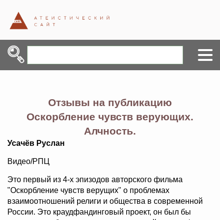
Отзывы на публикацию
Оскорбление чувств верующих.
Алчность.
Усачёв Руслан
Видео/РПЦ
Это первый из 4-х эпизодов авторского фильма
"Оскорбление чувств верущих" о проблемах
взаимоотношений религи и общества в современной
России. Это краудфандинговый проект, он был бы