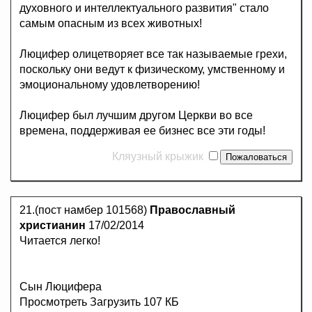
духовного и интеллектуального развития" стало
самым опасным из всех животных!
Люцифер олицетворяет все так называемые грехи,
поскольку они ведут к физическому, умственному и
эмоциональному удовлетворению!
Люцифер был лучшим другом Церкви во все
времена, поддерживая ее бизнес все эти годы!
Кляузный крыжик
21.(пост намбер 101568)
Православный
христианин
17/02/2014
Читается легко!
Сын Люцифера
Просмотреть Загрузить 107 КБ