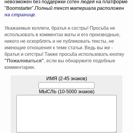
невозможен без поддержки сотен людей на платформе
"Boomstarter".
Полный текст материала расположен
на странице
.
Уважаемые коллеги, братья и сестры! Просьба не
использовать в комментах маты и его производные,
никого не оскорблять и не публиковать тексты, не
имеющие отношения к теме статьи. Ведь вы же -
братья и сетстры! Также просьба использовать кнопку
"Пожаловаться"
, если вы обнаружите подобные
комментарии.
ИМЯ (2-45 знаков)
МЫСЛЬ (10-5000 знаков)