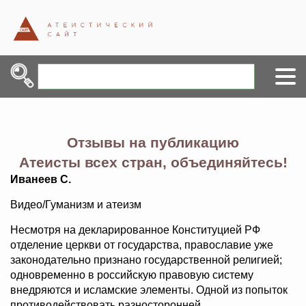
Отзывы на публикацию
Атеисты всех стран, объединяйтесь!
Иванеев С.
Видео/Гуманизм и атеизм
Несмотря на декларированное Конституцией РФ
отделение церкви от государства, православие уже
законодательно признано государственной религией;
одновременно в российскую правовую систему
внедряются и исламские элементы. Одной из попыток
противодействовать разносторонней