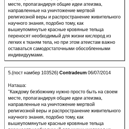
месте, пропагандируя общие идеи атеизма,
направленные на уничтожение мертвой
религиозной веры и распространение живительного
научного знания, подобно тому, как
вышеупомянутые красные кровяные тельца
переносят необходимый для жизни кислород из
легких к тканям тела, но при этом атеистам важно
оставаться самодостаточными обособленными
индивидуумами.
5.(пост намбер 103526)
Contradeum
06/07/2014
Наташа:
"Каждому безбожнику нужно просто быть на своем
месте, пропагандируя общие идеи атеизма,
направленные на уничтожение мертвой
религиозной веры и распространение живительного
научного знания, подобно тому, как
вышеупомянутые красные кровяные тельца