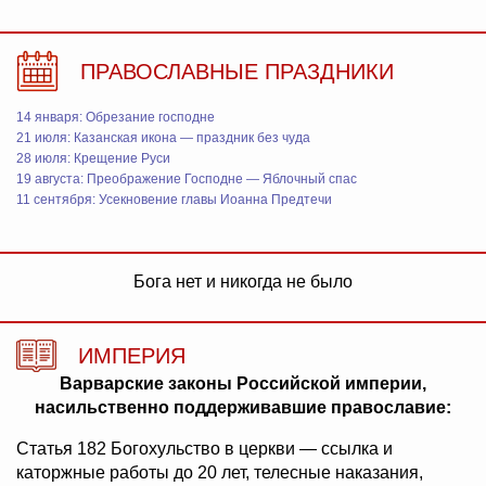
ПРАВОСЛАВНЫЕ ПРАЗДНИКИ
14 января: Обрезание господне
21 июля: Казанская икона — праздник без чуда
28 июля: Крещение Руси
19 августа: Преображение Господне — Яблочный спас
11 сентября: Усекновение главы Иоанна Предтечи
Бога нет и никогда не было
ИМПЕРИЯ
Варварские законы Российской империи,
насильственно поддерживавшие православие:
Статья 182 Богохульство в церкви — ссылка и
каторжные работы до 20 лет, телесные наказания,