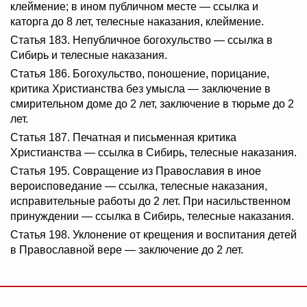
клеймение; в ином публичном месте — ссылка и
каторга до 8 лет, телесные наказания, клеймение.
Статья 183. Непубличное богохульство — ссылка в
Сибирь и телесные наказания.
Статья 186. Богохульство, поношение, порицание,
критика Христианства без умысла — заключение в
смирительном доме до 2 лет, заключение в тюрьме до 2
лет.
Статья 187. Печатная и письменная критика
Христианства — ссылка в Сибирь, телесные наказания.
Статья 195. Совращение из Православия в иное
вероисповедание — ссылка, телесные наказания,
исправительные работы до 2 лет. При насильственном
принуждении — ссылка в Сибирь, телесные наказания.
Статья 198. Уклонение от крещения и воспитания детей
в Православной вере — заключение до 2 лет.