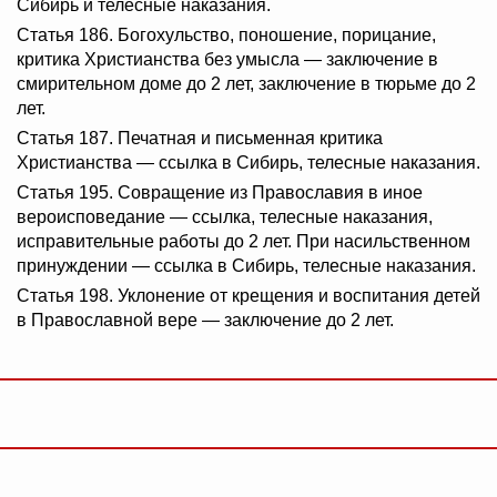
Сибирь и телесные наказания.
Статья 186. Богохульство, поношение, порицание,
критика Христианства без умысла — заключение в
смирительном доме до 2 лет, заключение в тюрьме до 2
лет.
Статья 187. Печатная и письменная критика
Христианства — ссылка в Сибирь, телесные наказания.
Статья 195. Совращение из Православия в иное
вероисповедание — ссылка, телесные наказания,
исправительные работы до 2 лет. При насильственном
принуждении — ссылка в Сибирь, телесные наказания.
Статья 198. Уклонение от крещения и воспитания детей
в Православной вере — заключение до 2 лет.