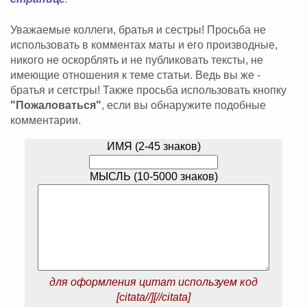
Уважаемые коллеги, братья и сестры! Просьба не
использовать в комментах маты и его производные,
никого не оскорблять и не публиковать тексты, не
имеющие отношения к теме статьи. Ведь вы же -
братья и сетстры! Также просьба использовать кнопку
"Пожаловаться"
, если вы обнаружите подобные
комментарии.
ИМЯ (2-45 знаков)
МЫСЛЬ (10-5000 знаков)
для оформления цитат используем код
[citata//][//citata]