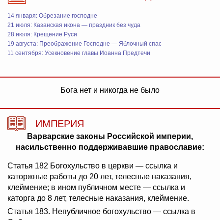
14 января: Обрезание господне
21 июля: Казанская икона — праздник без чуда
28 июля: Крещение Руси
19 августа: Преображение Господне — Яблочный спас
11 сентября: Усекновение главы Иоанна Предтечи
Бога нет и никогда не было
ИМПЕРИЯ
Варварские законы Российской империи,
насильственно поддерживавшие православие:
Статья 182 Богохульство в церкви — ссылка и
каторжные работы до 20 лет, телесные наказания,
клеймение; в ином публичном месте — ссылка и
каторга до 8 лет, телесные наказания, клеймение.
Статья 183. Непубличное богохульство — ссылка в