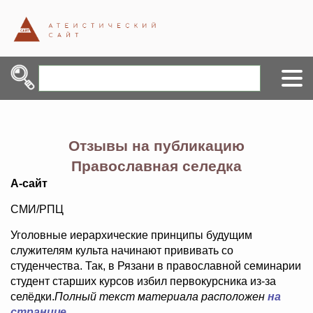
Отзывы на публикацию
Православная селедка
А-сайт
СМИ/РПЦ
Уголовные иерархические принципы будущим
служителям культа начинают прививать со
студенчества. Так, в Рязани в православной семинарии
студент старших курсов избил первокурсника из-за
селёдки.
Полный текст материала расположен
на
странице
.