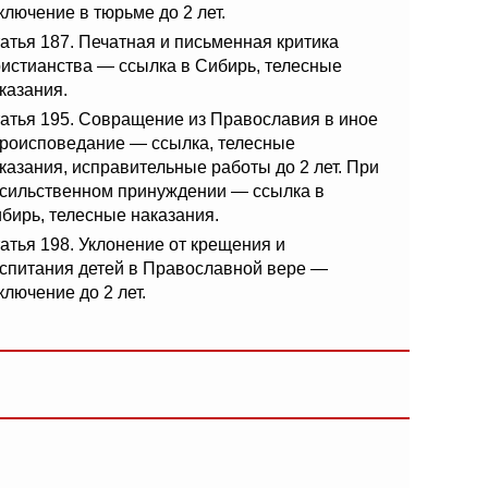
ключение в тюрьме до 2 лет.
атья 187. Печатная и письменная критика
истианства — ссылка в Сибирь, телесные
казания.
атья 195. Совращение из Православия в иное
роисповедание — ссылка, телесные
казания, исправительные работы до 2 лет. При
сильственном принуждении — ссылка в
бирь, телесные наказания.
атья 198. Уклонение от крещения и
спитания детей в Православной вере —
ключение до 2 лет.