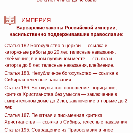
ИМПЕРИЯ
Варварские законы Российской империи,
насильственно поддерживавшие православие:
Статья 182 Богохульство в церкви — ссылка и
каторжные работы до 20 лет, телесные наказания,
клеймение; в ином публичном месте — ссылка и
каторга до 8 лет, телесные наказания, клеймение.
Статья 183. Непубличное богохульство — ссылка в
Сибирь и телесные наказания.
Статья 186. Богохульство, поношение, порицание,
критика Христианства без умысла — заключение в
смирительном доме до 2 лет, заключение в тюрьме до 2
лет.
Статья 187. Печатная и письменная критика
Христианства — ссылка в Сибирь, телесные наказания.
Статья 195. Совращение из Православия в иное