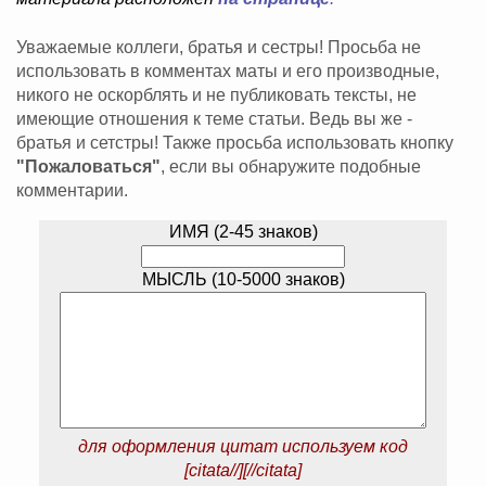
Уважаемые коллеги, братья и сестры! Просьба не
использовать в комментах маты и его производные,
никого не оскорблять и не публиковать тексты, не
имеющие отношения к теме статьи. Ведь вы же -
братья и сетстры! Также просьба использовать кнопку
"Пожаловаться"
, если вы обнаружите подобные
комментарии.
ИМЯ (2-45 знаков)
МЫСЛЬ (10-5000 знаков)
для оформления цитат используем код
[citata//][//citata]