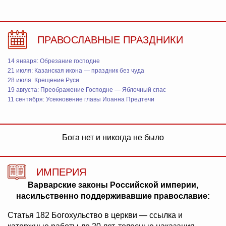
ПРАВОСЛАВНЫЕ ПРАЗДНИКИ
14 января: Обрезание господне
21 июля: Казанская икона — праздник без чуда
28 июля: Крещение Руси
19 августа: Преображение Господне — Яблочный спас
11 сентября: Усекновение главы Иоанна Предтечи
Бога нет и никогда не было
ИМПЕРИЯ
Варварские законы Российской империи,
насильственно поддерживавшие православие:
Статья 182 Богохульство в церкви — ссылка и