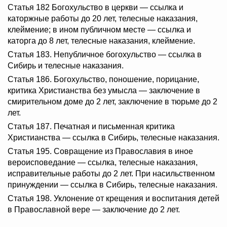
Статья 182 Богохульство в церкви — ссылка и
каторжные работы до 20 лет, телесные наказания,
клеймение; в ином публичном месте — ссылка и
каторга до 8 лет, телесные наказания, клеймение.
Статья 183. Непубличное богохульство — ссылка в
Сибирь и телесные наказания.
Статья 186. Богохульство, поношение, порицание,
критика Христианства без умысла — заключение в
смирительном доме до 2 лет, заключение в тюрьме до 2
лет.
Статья 187. Печатная и письменная критика
Христианства — ссылка в Сибирь, телесные наказания.
Статья 195. Совращение из Православия в иное
вероисповедание — ссылка, телесные наказания,
исправительные работы до 2 лет. При насильственном
принуждении — ссылка в Сибирь, телесные наказания.
Статья 198. Уклонение от крещения и воспитания детей
в Православной вере — заключение до 2 лет.