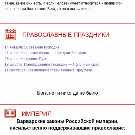
такие, какие они есть. И если человек умеет относиться к людям по-
человечески без всякого Бога, то он и есть атеист.
ПРАВОСЛАВНЫЕ ПРАЗДНИКИ
14 января: Обрезание господне
21 июля: Казанская икона — праздник без чуда
28 июля: Крещение Руси
19 августа: Преображение Господне — Яблочный спас
11 сентября: Усекновение главы Иоанна Предтечи
Бога нет и никогда не было
ИМПЕРИЯ
Варварские законы Российской империи,
насильственно поддерживавшие православие: