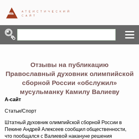
Отзывы на публикацию
Православный духовник олимпийской
сборной России «обслужил»
мусульманку Камилу Валиеву
А-сайт
Статьи/Спорт
Штатный духовник олимпийской сборной России в
Пекине Андрей Алексеев сообщил общественности,
что пообщался с Валиевой накануне решения