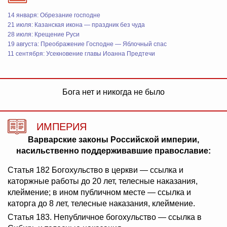
14 января: Обрезание господне
21 июля: Казанская икона — праздник без чуда
28 июля: Крещение Руси
19 августа: Преображение Господне — Яблочный спас
11 сентября: Усекновение главы Иоанна Предтечи
Бога нет и никогда не было
ИМПЕРИЯ
Варварские законы Российской империи,
насильственно поддерживавшие православие:
Статья 182 Богохульство в церкви — ссылка и
каторжные работы до 20 лет, телесные наказания,
клеймение; в ином публичном месте — ссылка и
каторга до 8 лет, телесные наказания, клеймение.
Статья 183. Непубличное богохульство — ссылка в