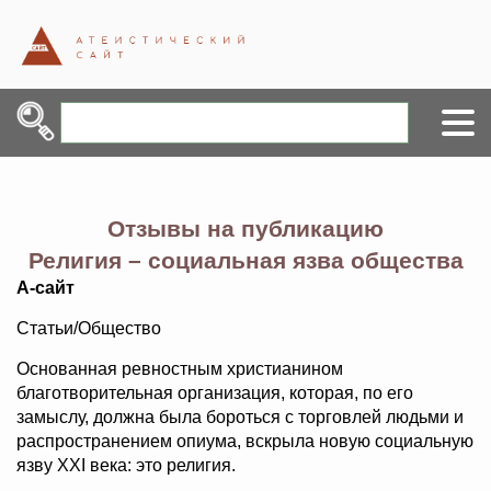
Отзывы на публикацию
Религия – социальная язва общества
А-сайт
Статьи/Общество
Основанная ревностным христианином
благотворительная организация, которая, по его
замыслу, должна была бороться с торговлей людьми и
распространением опиума, вскрыла новую социальную
язву XXI века: это религия.