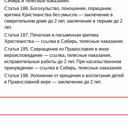
Сибирь и телесные наказания.
Статья 186. Богохульство, поношение, порицание,
критика Христианства без умысла — заключение в
смирительном доме до 2 лет, заключение в тюрьме до 2
лет.
Статья 187. Печатная и письменная критика
Христианства — ссылка в Сибирь, телесные наказания.
Статья 195. Совращение из Православия в иное
вероисповедание — ссылка, телесные наказания,
исправительные работы до 2 лет. При насильственном
принуждении — ссылка в Сибирь, телесные наказания.
Статья 198. Уклонение от крещения и воспитания детей
в Православной вере — заключение до 2 лет.