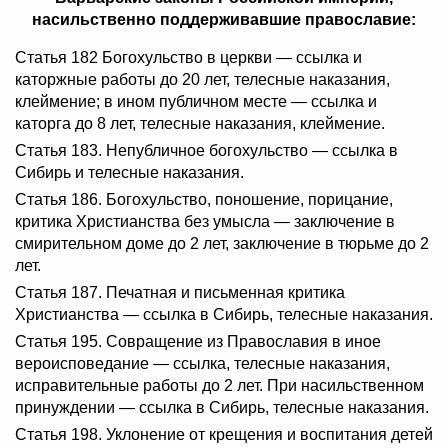
насильственно поддерживавшие православие:
Статья 182 Богохульство в церкви — ссылка и
каторжные работы до 20 лет, телесные наказания,
клеймение; в ином публичном месте — ссылка и
каторга до 8 лет, телесные наказания, клеймение.
Статья 183. Непубличное богохульство — ссылка в
Сибирь и телесные наказания.
Статья 186. Богохульство, поношение, порицание,
критика Христианства без умысла — заключение в
смирительном доме до 2 лет, заключение в тюрьме до 2
лет.
Статья 187. Печатная и письменная критика
Христианства — ссылка в Сибирь, телесные наказания.
Статья 195. Совращение из Православия в иное
вероисповедание — ссылка, телесные наказания,
исправительные работы до 2 лет. При насильственном
принуждении — ссылка в Сибирь, телесные наказания.
Статья 198. Уклонение от крещения и воспитания детей