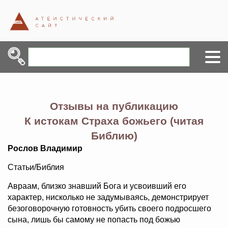
Отзывы на публикацию
К истокам Страха божьего (читая
Библию)
Рослов Владимир
Статьи/Библия
Авраам, близко знавший Бога и усвоивший его
характер, нисколько не задумываясь, демонстрирует
безоговорочную готовность убить своего подросшего
сына, лишь бы самому не попасть под божью