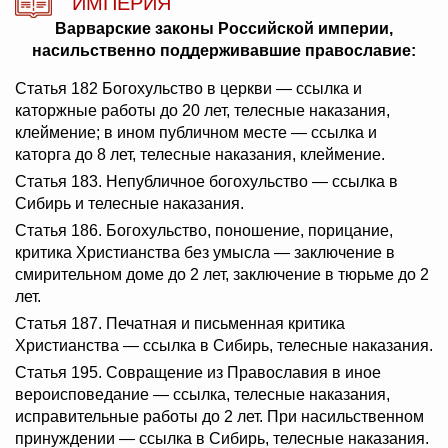
ИМПЕРИЯ
Варварские законы Российской империи,
насильственно поддерживавшие православие:
Статья 182 Богохульство в церкви — ссылка и
каторжные работы до 20 лет, телесные наказания,
клеймение; в ином публичном месте — ссылка и
каторга до 8 лет, телесные наказания, клеймение.
Статья 183. Непубличное богохульство — ссылка в
Сибирь и телесные наказания.
Статья 186. Богохульство, поношение, порицание,
критика Христианства без умысла — заключение в
смирительном доме до 2 лет, заключение в тюрьме до 2
лет.
Статья 187. Печатная и письменная критика
Христианства — ссылка в Сибирь, телесные наказания.
Статья 195. Совращение из Православия в иное
вероисповедание — ссылка, телесные наказания,
исправительные работы до 2 лет. При насильственном
принуждении — ссылка в Сибирь, телесные наказания.