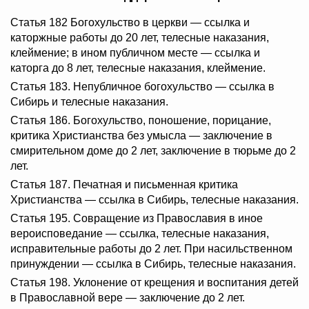
Статья 182 Богохульство в церкви — ссылка и
каторжные работы до 20 лет, телесные наказания,
клеймение; в ином публичном месте — ссылка и
каторга до 8 лет, телесные наказания, клеймение.
Статья 183. Непубличное богохульство — ссылка в
Сибирь и телесные наказания.
Статья 186. Богохульство, поношение, порицание,
критика Христианства без умысла — заключение в
смирительном доме до 2 лет, заключение в тюрьме до 2
лет.
Статья 187. Печатная и письменная критика
Христианства — ссылка в Сибирь, телесные наказания.
Статья 195. Совращение из Православия в иное
вероисповедание — ссылка, телесные наказания,
исправительные работы до 2 лет. При насильственном
принуждении — ссылка в Сибирь, телесные наказания.
Статья 198. Уклонение от крещения и воспитания детей
в Православной вере — заключение до 2 лет.