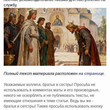
службу.
Полный текст материала расположен
на странице
.
Уважаемые коллеги, братья и сестры! Просьба не
использовать в комментах маты и его производные,
никого не оскорблять и не публиковать тексты, не
имеющие отношения к теме статьи. Ведь вы же -
братья и сетстры! Также просьба использовать кнопку