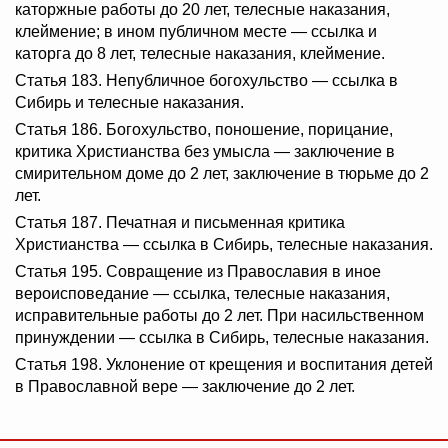
каторжные работы до 20 лет, телесные наказания,
клеймение; в ином публичном месте — ссылка и
каторга до 8 лет, телесные наказания, клеймение.
Статья 183. Непубличное богохульство — ссылка в
Сибирь и телесные наказания.
Статья 186. Богохульство, поношение, порицание,
критика Христианства без умысла — заключение в
смирительном доме до 2 лет, заключение в тюрьме до 2
лет.
Статья 187. Печатная и письменная критика
Христианства — ссылка в Сибирь, телесные наказания.
Статья 195. Совращение из Православия в иное
вероисповедание — ссылка, телесные наказания,
исправительные работы до 2 лет. При насильственном
принуждении — ссылка в Сибирь, телесные наказания.
Статья 198. Уклонение от крещения и воспитания детей
в Православной вере — заключение до 2 лет.