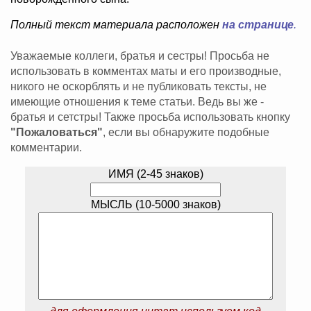
Полный текст материала расположен
на странице
.
Уважаемые коллеги, братья и сестры! Просьба не
использовать в комментах маты и его производные,
никого не оскорблять и не публиковать тексты, не
имеющие отношения к теме статьи. Ведь вы же -
братья и сетстры! Также просьба использовать кнопку
"Пожаловаться"
, если вы обнаружите подобные
комментарии.
ИМЯ (2-45 знаков)
МЫСЛЬ (10-5000 знаков)