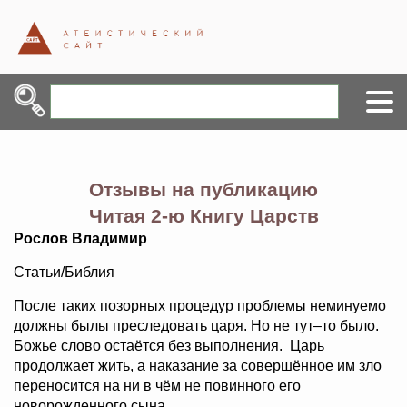
Отзывы на публикацию
Читая 2-ю Книгу Царств
Рослов Владимир
Статьи/Библия
После таких позорных процедур проблемы неминуемо
должны былы преследовать царя. Но не тут–то было.
Божье слово остаётся без выполнения. Царь
продолжает жить, а наказание за совершённое им зло
переносится на ни в чём не повинного его
новорожденного сына.