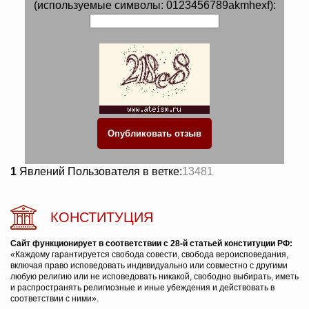
(используемые символы: 0123456789akmhexf):
1
Явлений Пользователя в ветке:
13481
КОНСТИТУЦИЯ
Сайт функционирует в соответствии с 28-й статьей конституции РФ:
«Каждому гарантируется свобода совести, свобода вероисповедания,
включая право исповедовать индивидуально или совместно с другими
любую религию или не исповедовать никакой, свободно выбирать, иметь
и распространять религиозные и иные убеждения и действовать в
соответствии с ними».