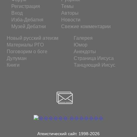
Регистрация
Темы
Вход
Авторы
Изба-Дебатня
Новости
Музей Дебатни
Свежие комментарии
Новый русский атеизм
Галерея
Материалы РГО
Юмор
Поговорим о боге
Анекдоты
Дулуман
Страница Иисуса
Книги
Танцующий Иисус
Атеистический сайт. 1998-2026