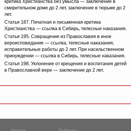
критика Христианства без умысла — заключение в
смирительном доме до 2 лет, заключение в тюрьме до 2
лет.
Статья 187. Печатная и письменная критика
Христианства — ссылка в Сибирь, телесные наказания.
Статья 195. Совращение из Православия в иное
вероисповедание — ссылка, телесные наказания,
исправительные работы до 2 лет. При насильственном
принуждении — ссылка в Сибирь, телесные наказания.
Статья 198. Уклонение от крещения и воспитания детей
в Православной вере — заключение до 2 лет.
Форум
Рубрики