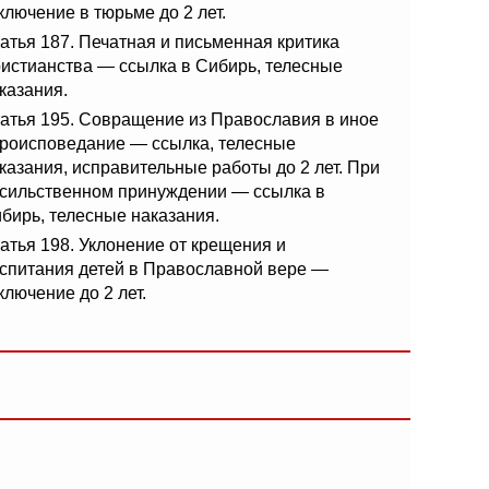
ключение в тюрьме до 2 лет.
атья 187. Печатная и письменная критика
истианства — ссылка в Сибирь, телесные
казания.
атья 195. Совращение из Православия в иное
роисповедание — ссылка, телесные
казания, исправительные работы до 2 лет. При
сильственном принуждении — ссылка в
бирь, телесные наказания.
атья 198. Уклонение от крещения и
спитания детей в Православной вере —
ключение до 2 лет.