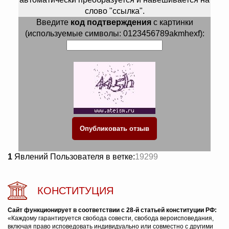
слово "ссылка".
Введите
код подтверждения
с картинки
(используемые символы: 0123456789akmhexf):
1
Явлений Пользователя в ветке:
19299
КОНСТИТУЦИЯ
Сайт функционирует в соответствии с 28-й статьей конституции РФ:
«Каждому гарантируется свобода совести, свобода вероисповедания,
включая право исповедовать индивидуально или совместно с другими