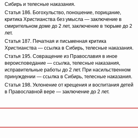
Сибирь и телесные наказания.
Статья 186. Богохульство, поношение, порицание,
критика Христианства без умысла — заключение в
смирительном доме до 2 лет, заключение в тюрьме до 2
лет.
Статья 187. Печатная и письменная критика
Христианства — ссылка в Сибирь, телесные наказания.
Статья 195. Совращение из Православия в иное
вероисповедание — ссылка, телесные наказания,
исправительные работы до 2 лет. При насильственном
принуждении — ссылка в Сибирь, телесные наказания.
Статья 198. Уклонение от крещения и воспитания детей
в Православной вере — заключение до 2 лет.