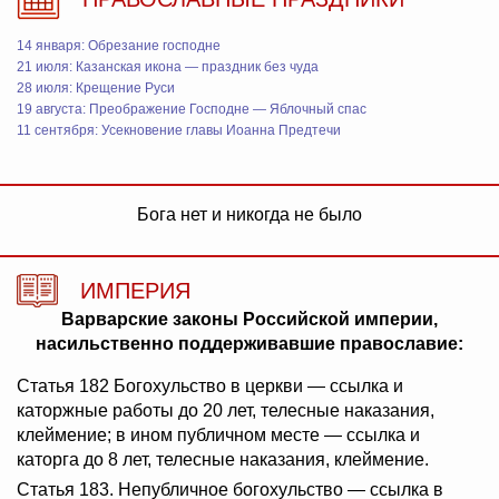
14 января: Обрезание господне
21 июля: Казанская икона — праздник без чуда
28 июля: Крещение Руси
19 августа: Преображение Господне — Яблочный спас
11 сентября: Усекновение главы Иоанна Предтечи
Бога нет и никогда не было
ИМПЕРИЯ
Варварские законы Российской империи,
насильственно поддерживавшие православие:
Статья 182 Богохульство в церкви — ссылка и
каторжные работы до 20 лет, телесные наказания,
клеймение; в ином публичном месте — ссылка и
каторга до 8 лет, телесные наказания, клеймение.
Статья 183. Непубличное богохульство — ссылка в