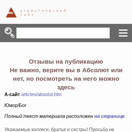
Отзывы на публикацию
Не важно, верите вы в Абсолют или
нет, но посмотреть на него можно
здесь
А-сайт
articles/absolut.htm
Юмор/Бог
Полный текст материала расположен
на странице
.
Уважаемые коллеги, братья и сестры! Просьба не