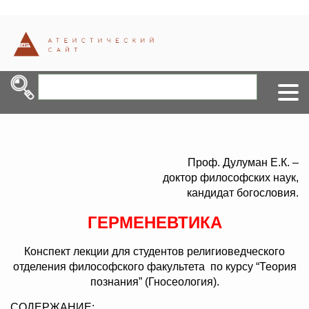
Проф. Дулуман Е.К. –
доктор философских наук,
кандидат богословия.
ГЕРМЕНЕВТИКА
Конспект лекции для студентов религиоведческого
отделения философского факультета по курсу “Теория
познания” (Гносеология).
СОДЕРЖАНИЕ: