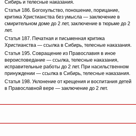
Сибирь и телесные наказания.
Статья 186. Богохульство, поношение, порицание,
критика Христианства без умысла — заключение в
смирительном доме до 2 лет, заключение в тюрьме до 2
лет.
Статья 187. Печатная и письменная критика
Христианства — ссылка в Сибирь, телесные наказания.
Статья 195. Совращение из Православия в иное
вероисповедание — ссылка, телесные наказания,
исправительные работы до 2 лет. При насильственном
принуждении — ссылка в Сибирь, телесные наказания.
Статья 198. Уклонение от крещения и воспитания детей
в Православной вере — заключение до 2 лет.