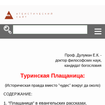
Проф.
Дулуман Е.К
. -
доктор философских наук,
кандидат богословия
Туринская Плащаница:
(Историческая правда вместо "чудес" вокруг да около)
СОДЕРЖАНИЕ:
1. "Плащаница" в евангельских рассказах.