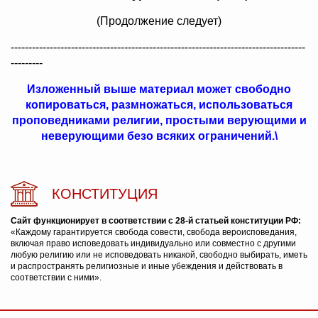
(Продолжение следует)
-----------------------------------------------------------------------------------
---------
Изложенный выше материал может свободно
копироваться, размножаться, использоваться
проповедниками религии, простыми верующими и
неверующими безо всяких ограничений.\
КОНСТИТУЦИЯ
Сайт функционирует в соответствии с 28-й статьей конституции РФ:
«Каждому гарантируется свобода совести, свобода вероисповедания,
включая право исповедовать индивидуально или совместно с другими
любую религию или не исповедовать никакой, свободно выбирать, иметь
и распространять религиозные и иные убеждения и действовать в
соответствии с ними».