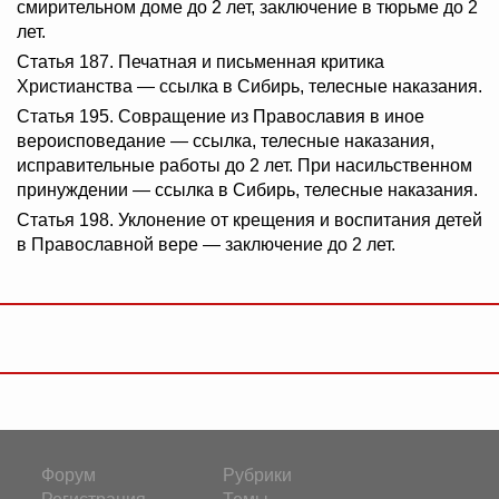
смирительном доме до 2 лет, заключение в тюрьме до 2
лет.
Статья 187. Печатная и письменная критика
Христианства — ссылка в Сибирь, телесные наказания.
Статья 195. Совращение из Православия в иное
вероисповедание — ссылка, телесные наказания,
исправительные работы до 2 лет. При насильственном
принуждении — ссылка в Сибирь, телесные наказания.
Статья 198. Уклонение от крещения и воспитания детей
в Православной вере — заключение до 2 лет.
Форум
Рубрики