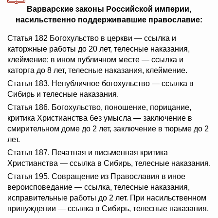
Варварские законы Российской империи,
насильственно поддерживавшие православие:
Статья 182 Богохульство в церкви — ссылка и
каторжные работы до 20 лет, телесные наказания,
клеймение; в ином публичном месте — ссылка и
каторга до 8 лет, телесные наказания, клеймение.
Статья 183. Непубличное богохульство — ссылка в
Сибирь и телесные наказания.
Статья 186. Богохульство, поношение, порицание,
критика Христианства без умысла — заключение в
смирительном доме до 2 лет, заключение в тюрьме до 2
лет.
Статья 187. Печатная и письменная критика
Христианства — ссылка в Сибирь, телесные наказания.
Статья 195. Совращение из Православия в иное
вероисповедание — ссылка, телесные наказания,
исправительные работы до 2 лет. При насильственном
принуждении — ссылка в Сибирь, телесные наказания.