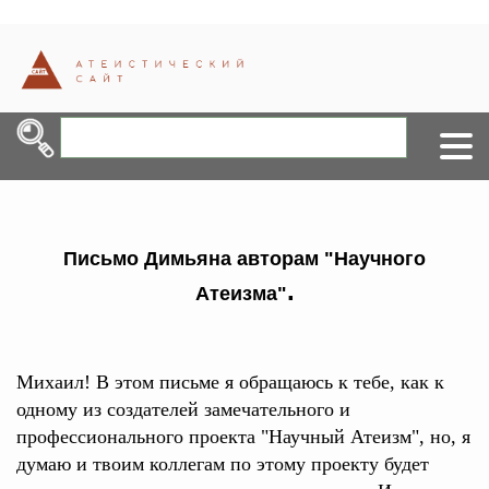
Письмо Димьяна авторам "Научного
.
Атеизма"
Михаил! В этом письме я обращаюсь к тебе, как к
одному из создателей замечательного и
профессионального проекта "Научный Атеизм", но, я
думаю и твоим коллегам по этому проекту будет