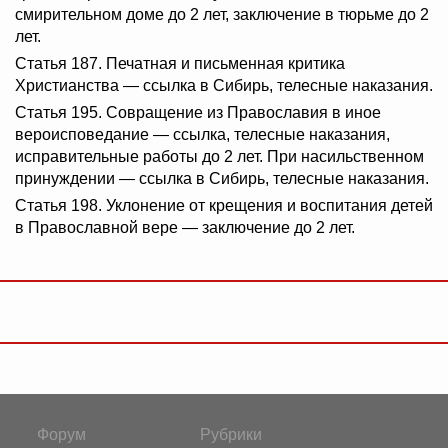
смирительном доме до 2 лет, заключение в тюрьме до 2
лет.
Статья 187. Печатная и письменная критика
Христианства — ссылка в Сибирь, телесные наказания.
Статья 195. Совращение из Православия в иное
вероисповедание — ссылка, телесные наказания,
исправительные работы до 2 лет. При насильственном
принуждении — ссылка в Сибирь, телесные наказания.
Статья 198. Уклонение от крещения и воспитания детей
в Православной вере — заключение до 2 лет.
Форум
Рубрики