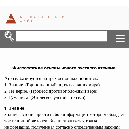
Философские основы нового русского атеизма.
Атеизм базируется на трёх основных понятиях.
1. Знание. (Единственный путь познания мира).
2. Не-верие. (Процесс противоположный вере).
3. Гуманизм. (Этическое учение атеизма).
1. Знание.
Знание - это не просто набор информации которым обладает
тот или иной человек. Знанием является только
информация, полученная согласно определенным законам