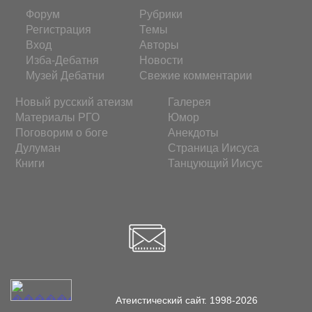
Форум
Рубрики
Регистрация
Темы
Вход
Авторы
Изба-Дебатня
Новости
Музей Дебатни
Свежие комментарии
Новый русский атеизм
Галерея
Материалы РГО
Юмор
Поговорим о боге
Анекдоты
Дулуман
Страница Иисуса
Книги
Танцующий Иисус
Атеистический сайт. 1998-2026