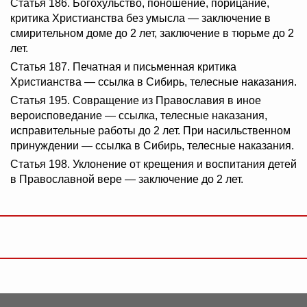
Статья 186. Богохульство, поношение, порицание,
критика Христианства без умысла — заключение в
смирительном доме до 2 лет, заключение в тюрьме до 2
лет.
Статья 187. Печатная и письменная критика
Христианства — ссылка в Сибирь, телесные наказания.
Статья 195. Совращение из Православия в иное
вероисповедание — ссылка, телесные наказания,
исправительные работы до 2 лет. При насильственном
принуждении — ссылка в Сибирь, телесные наказания.
Статья 198. Уклонение от крещения и воспитания детей
в Православной вере — заключение до 2 лет.