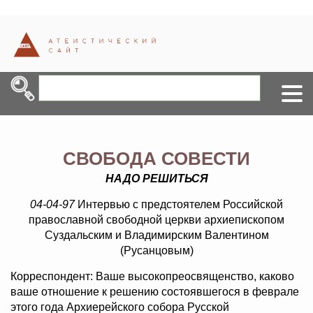
СВОБОДА СОВЕСТИ
НАДО РЕШИТЬСЯ
04-04-97
Интервью с предстоятелем Российской
православной свободной церкви архиепископом
Суздальским и Владимирским Валентином
(Русанцовым)
Корреспондент: Ваше высокопреосвященство, каково
ваше отношение к решению состоявшегося в феврале
этого года Архиерейского собора Русской