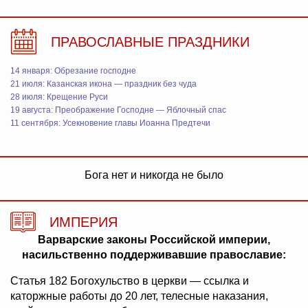
ПРАВОСЛАВНЫЕ ПРАЗДНИКИ
14 января: Обрезание господне
21 июля: Казанская икона — праздник без чуда
28 июля: Крещение Руси
19 августа: Преображение Господне — Яблочный спас
11 сентября: Усекновение главы Иоанна Предтечи
Бога нет и никогда не было
ИМПЕРИЯ
Варварские законы Российской империи,
насильственно поддерживавшие православие:
Статья 182 Богохульство в церкви — ссылка и
каторжные работы до 20 лет, телесные наказания,