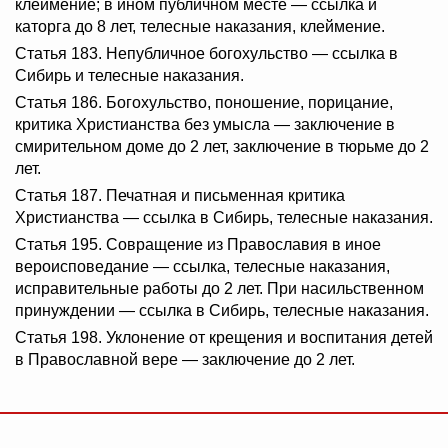
клеймение; в ином публичном месте — ссылка и
каторга до 8 лет, телесные наказания, клеймение.
Статья 183. Непубличное богохульство — ссылка в
Сибирь и телесные наказания.
Статья 186. Богохульство, поношение, порицание,
критика Христианства без умысла — заключение в
смирительном доме до 2 лет, заключение в тюрьме до 2
лет.
Статья 187. Печатная и письменная критика
Христианства — ссылка в Сибирь, телесные наказания.
Статья 195. Совращение из Православия в иное
вероисповедание — ссылка, телесные наказания,
исправительные работы до 2 лет. При насильственном
принуждении — ссылка в Сибирь, телесные наказания.
Статья 198. Уклонение от крещения и воспитания детей
в Православной вере — заключение до 2 лет.