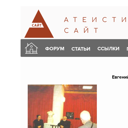
ФОРУМ
ССЫЛКИ
СТАТЬИ
Евгени