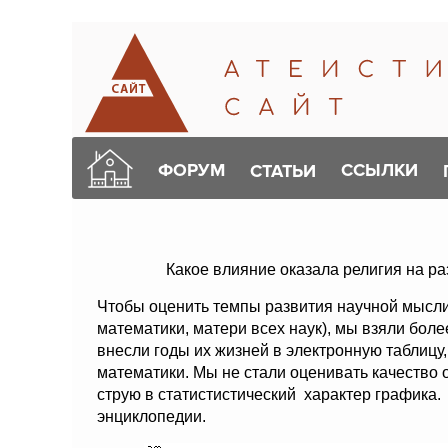
ФОРУМ
ССЫЛКИ
СТАТЬИ
Какое влияние оказала религия на р
Чтобы оценить темпы развития научной мысли
математики, матери всех наук), мы взяли бол
внесли годы их жизней в электронную таблицу
математики. Мы не стали оценивать качество 
струю в статистистический характер графика
энциклопедии.