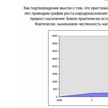
Как подтверждение мысли о том, что христиан
лет, приводим график роста народонаселения 
прирост населения Земли практически ост
Фактически, нынешнюю численность нас