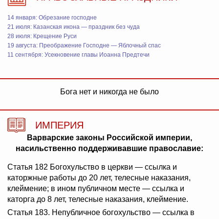
14 января: Обрезание господне
21 июля: Казанская икона — праздник без чуда
28 июля: Крещение Руси
19 августа: Преображение Господне — Яблочный спас
11 сентября: Усекновение главы Иоанна Предтечи
Бога нет и никогда не было
ИМПЕРИЯ
Варварские законы Российской империи,
насильственно поддерживавшие православие:
Статья 182 Богохульство в церкви — ссылка и
каторжные работы до 20 лет, телесные наказания,
клеймение; в ином публичном месте — ссылка и
каторга до 8 лет, телесные наказания, клеймение.
Статья 183. Непубличное богохульство — ссылка в