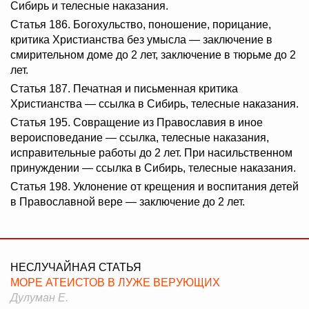
Сибирь и телесные наказания.
Статья 186. Богохульство, поношение, порицание,
критика Христианства без умысла — заключение в
смирительном доме до 2 лет, заключение в тюрьме до 2
лет.
Статья 187. Печатная и письменная критика
Христианства — ссылка в Сибирь, телесные наказания.
Статья 195. Совращение из Православия в иное
вероисповедание — ссылка, телесные наказания,
исправительные работы до 2 лет. При насильственном
принуждении — ссылка в Сибирь, телесные наказания.
Статья 198. Уклонение от крещения и воспитания детей
в Православной вере — заключение до 2 лет.
НЕСЛУЧАЙНАЯ СТАТЬЯ
МОРЕ АТЕИСТОВ В ЛУЖЕ ВЕРУЮЩИХ
Дулуман Е.