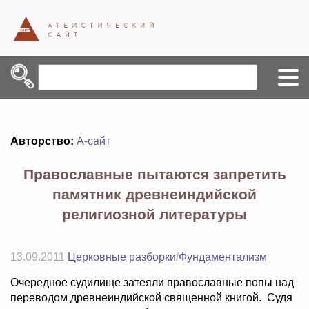
Авторство:
А-сайт
Православные пытаются запретить
памятник древнеиндийской
религиозной литературы
13.09.2011
Церковные разборки
/
Фундаментализм
Очередное судилище затеяли православные попы над
переводом древнеиндийской священной книгой. Судя