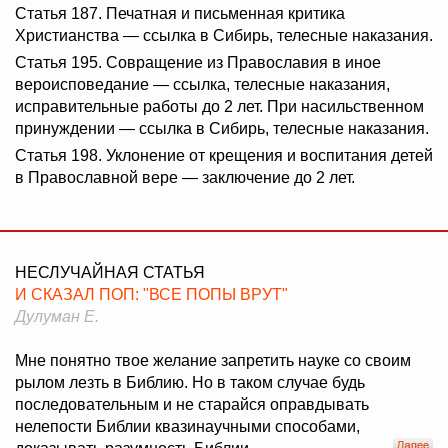
Статья 187. Печатная и письменная критика
Христианства — ссылка в Сибирь, телесные наказания.
Статья 195. Совращение из Православия в иное
вероисповедание — ссылка, телесные наказания,
исправительные работы до 2 лет. При насильственном
принуждении — ссылка в Сибирь, телесные наказания.
Статья 198. Уклонение от крещения и воспитания детей
в Православной вере — заключение до 2 лет.
НЕСЛУЧАЙНАЯ СТАТЬЯ
И СКАЗАЛ ПОП: "ВСЕ ПОПЫ ВРУТ"
Дулуман Е.
Мне понятно твое желание запретить науке со своим
рылом лезть в Библию. Но в таком случае будь
последовательным и не старайся оправдывать
нелепости Библии квазинаучными способами,