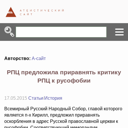
Авторство:
А-сайт
РПЦ предложила приравнять критику
РПЦ к русофобии
17.05.2015
Статьи
/
История
Всемирный Русский Народный Собор, главой которого
является п-х Кирилл, предложил приравнять
оскорбления в адрес Русской православной церкви к
русофобии. Соответствующий меморандум