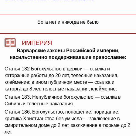
Бога нет и никогда не было
ИМПЕРИЯ
Варварские законы Российской империи,
насильственно поддерживавшие православие:
Статья 182 Богохульство в церкви — ссылка и
каторжные работы до 20 лет, телесные наказания,
клеймение; в ином публичном месте — ссылка и
каторга до 8 лет, телесные наказания, клеймение.
Статья 183. Непубличное богохульство — ссылка в
Сибирь и телесные наказания.
Статья 186. Богохульство, поношение, порицание,
критика Христианства без умысла — заключение в
смирительном доме до 2 лет, заключение в тюрьме до 2
лет.