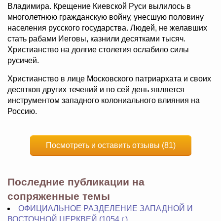
Владимира. Крещение Киевской Руси вылилось в
многолетнюю гражданскую войну, унесшую половину
населения русского государства. Людей, не желавших
стать рабами Иеговы, казнили десятками тысяч.
Христианство на долгие столетия ослабило силы
русичей.
Христианство в лице Московского патриархата и своих
десятков других течений и по сей день является
инструментом западного колониального влияния на
Россию.
Посмотреть и оставить отзывы (81)
Последние публикации на
сопряженные темы
ОФИЦИАЛЬНОЕ РАЗДЕЛЕНИЕ ЗАПАДНОЙ И
ВОСТОЧНОЙ ЦЕРКВЕЙ (1054 г.)