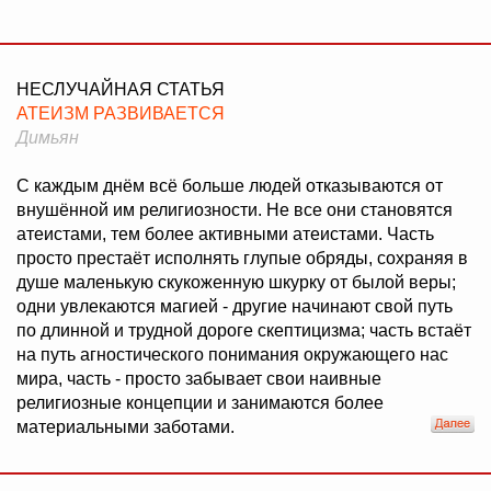
НЕСЛУЧАЙНАЯ СТАТЬЯ
АТЕИЗМ РАЗВИВАЕТСЯ
Димьян
С каждым днём всё больше людей отказываются от
внушённой им религиозности. Не все они становятся
атеистами, тем более активными атеистами. Часть
просто престаёт исполнять глупые обряды, сохраняя в
душе маленькую скукоженную шкурку от былой веры;
одни увлекаются магией - другие начинают свой путь
по длинной и трудной дороге скептицизма; часть встаёт
на путь агностического понимания окружающего нас
мира, часть - просто забывает свои наивные
религиозные концепции и занимаются более
материальными заботами.