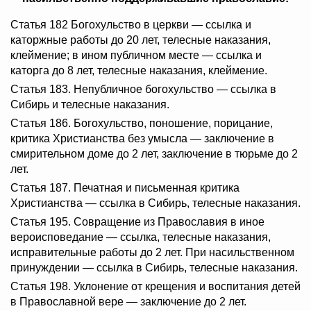
Статья 182 Богохульство в церкви — ссылка и
каторжные работы до 20 лет, телесные наказания,
клеймение; в ином публичном месте — ссылка и
каторга до 8 лет, телесные наказания, клеймение.
Статья 183. Непубличное богохульство — ссылка в
Сибирь и телесные наказания.
Статья 186. Богохульство, поношение, порицание,
критика Христианства без умысла — заключение в
смирительном доме до 2 лет, заключение в тюрьме до 2
лет.
Статья 187. Печатная и письменная критика
Христианства — ссылка в Сибирь, телесные наказания.
Статья 195. Совращение из Православия в иное
вероисповедание — ссылка, телесные наказания,
исправительные работы до 2 лет. При насильственном
принуждении — ссылка в Сибирь, телесные наказания.
Статья 198. Уклонение от крещения и воспитания детей
в Православной вере — заключение до 2 лет.