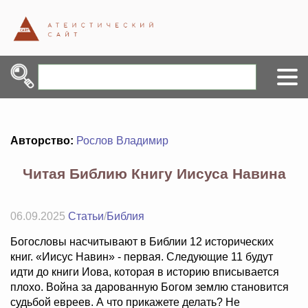
Авторство:
Рослов Владимир
Читая Библию Книгу Иисуса Навина
06.09.2025
Статьи
/
Библия
Богословы насчитывают в Библии 12 исторических
книг. «Иисус Навин» - первая. Следующие 11 будут
идти до книги Иова, которая в историю вписывается
плохо. Война за дарованную Богом землю становится
судьбой евреев. А что прикажете делать? Не