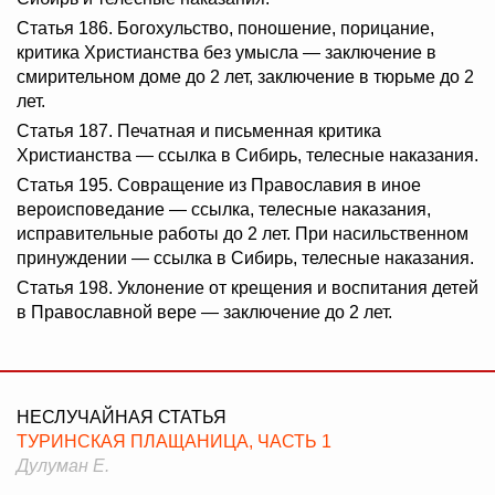
Статья 186. Богохульство, поношение, порицание,
критика Христианства без умысла — заключение в
смирительном доме до 2 лет, заключение в тюрьме до 2
лет.
Статья 187. Печатная и письменная критика
Христианства — ссылка в Сибирь, телесные наказания.
Статья 195. Совращение из Православия в иное
вероисповедание — ссылка, телесные наказания,
исправительные работы до 2 лет. При насильственном
принуждении — ссылка в Сибирь, телесные наказания.
Статья 198. Уклонение от крещения и воспитания детей
в Православной вере — заключение до 2 лет.
НЕСЛУЧАЙНАЯ СТАТЬЯ
ТУРИНСКАЯ ПЛАЩАНИЦА, ЧАСТЬ 1
Дулуман Е.