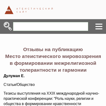
Отзывы на публикацию
Место атеистического мировоззрения
в формировании межрелигиозной
толерантности и гармонии
Дулуман Е.
Статьи/Общество
Тезисы выступления на ХXIX международной научно-
практической конференции: “Роль науки, религии и
общества в формировании нравственности