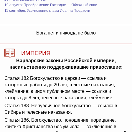
19 августа: Преображение Господне — Яблочный спас
11 сентября: Усекновение главы Иоанна Предтечи
Бога нет и никогда не было
ИМПЕРИЯ
Варварские законы Российской империи,
насильственно поддерживавшие православие:
Статья 182 Богохульство в церкви — ссылка и
каторжные работы до 20 лет, телесные наказания,
клеймение; в ином публичном месте — ссылка и
каторга до 8 лет, телесные наказания, клеймение.
Статья 183. Непубличное богохульство — ссылка в
Сибирь и телесные наказания.
Статья 186. Богохульство, поношение, порицание,
критика Христианства без умысла — заключение в