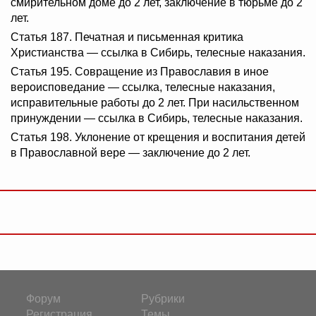
смирительном доме до 2 лет, заключение в тюрьме до 2
лет.
Статья 187. Печатная и письменная критика
Христианства — ссылка в Сибирь, телесные наказания.
Статья 195. Совращение из Православия в иное
вероисповедание — ссылка, телесные наказания,
исправительные работы до 2 лет. При насильственном
принуждении — ссылка в Сибирь, телесные наказания.
Статья 198. Уклонение от крещения и воспитания детей
в Православной вере — заключение до 2 лет.
Форум
Рубрики
Регистрация
Темы